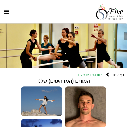
דף הבית
צוות המורים שלנו
המורים (המדהימים) שלנו